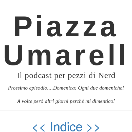
Piazza
Umarell
Il podcast per pezzi di Nerd
Prossimo episodio....Domenica! Ogni due domeniche!
A volte però altri giorni perchè mi dimentico!
<<
Indice
>>