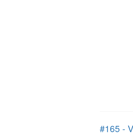
#165 - V