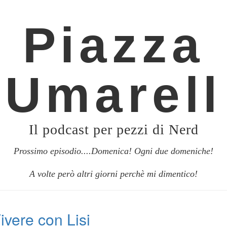
Piazza
Umarell
Il podcast per pezzi di Nerd
Prossimo episodio....Domenica! Ogni due domeniche!
A volte però altri giorni perchè mi dimentico!
ivere con Lisi